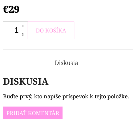
€29
DO KOŠÍKA
Diskusia
DISKUSIA
Buďte prvý, kto napíše príspevok k tejto položke.
PRIDAŤ KOMENTÁR