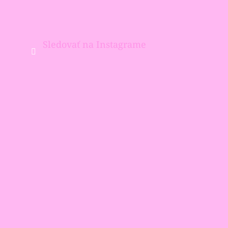
Sledovať na Instagrame