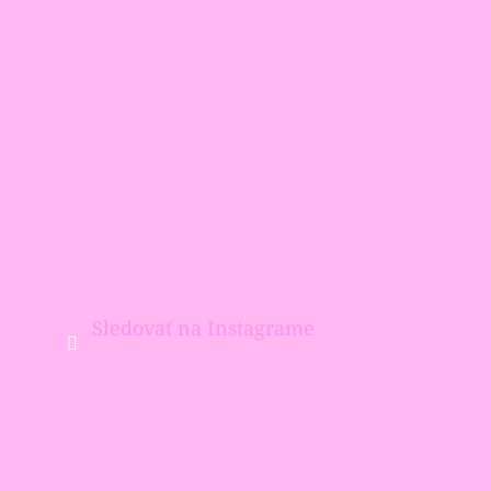
Sledovať na Instagrame