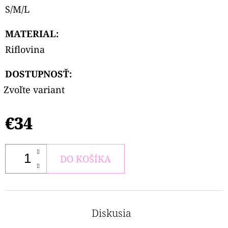
S/M/L
MATERIAL
:
Riflovina
DOSTUPNOSŤ:
Zvoľte variant
€34
DO KOŠÍKA
Diskusia